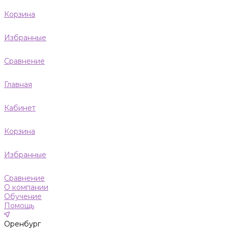
Корзина
Избранные
Сравнение
Главная
Кабинет
Корзина
Избранные
Сравнение
О компании
Обучение
Помощь
Оренбург