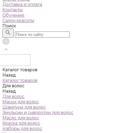
Доставка и оплата
Контакты
Обучение
Салон красоты
Поиск
Каталог товаров
Назад
Каталог товаров
Для волос
Назад
Для волос
Маски для волос
Шампуни для волос
Эмульсии и сыворотки для волос
Масло для волос
Краска для волос
Наборы для волос