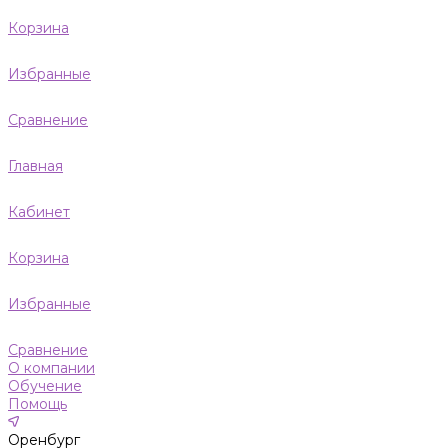
Корзина
Избранные
Сравнение
Главная
Кабинет
Корзина
Избранные
Сравнение
О компании
Обучение
Помощь
Оренбург