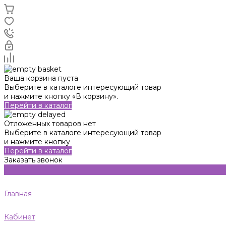
Ваша корзина пуста
Выберите в каталоге интересующий товар
и нажмите кнопку «В корзину».
Перейти в каталог
Отложенных товаров нет
Выберите в каталоге интересующий товар
и нажмите кнопку
Перейти в каталог
Заказать звонок
Главная
Кабинет