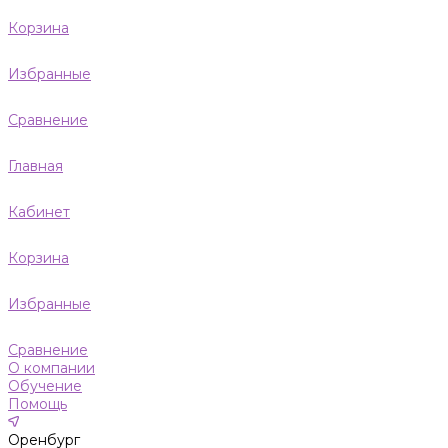
Корзина
Избранные
Сравнение
Главная
Кабинет
Корзина
Избранные
Сравнение
О компании
Обучение
Помощь
Оренбург