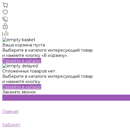
Ваша корзина пуста
Выберите в каталоге интересующий товар
и нажмите кнопку «В корзину».
Перейти в каталог
Отложенных товаров нет
Выберите в каталоге интересующий товар
и нажмите кнопку
Перейти в каталог
Заказать звонок
Главная
Кабинет