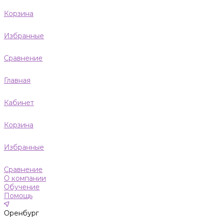
Корзина
Избранные
Сравнение
Главная
Кабинет
Корзина
Избранные
Сравнение
О компании
Обучение
Помощь
Оренбург