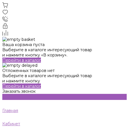
Ваша корзина пуста
Выберите в каталоге интересующий товар
и нажмите кнопку «В корзину».
Перейти в каталог
Отложенных товаров нет
Выберите в каталоге интересующий товар
и нажмите кнопку
Перейти в каталог
Заказать звонок
Главная
Кабинет