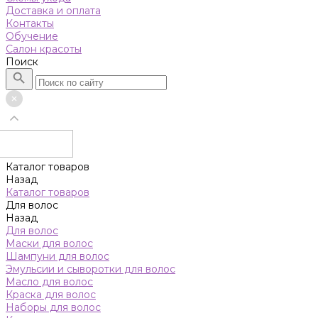
Доставка и оплата
Контакты
Обучение
Салон красоты
Поиск
Каталог товаров
Назад
Каталог товаров
Для волос
Назад
Для волос
Маски для волос
Шампуни для волос
Эмульсии и сыворотки для волос
Масло для волос
Краска для волос
Наборы для волос