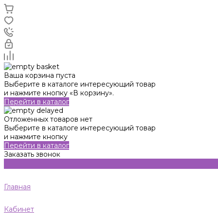
Ваша корзина пуста
Выберите в каталоге интересующий товар
и нажмите кнопку «В корзину».
Перейти в каталог
Отложенных товаров нет
Выберите в каталоге интересующий товар
и нажмите кнопку
Перейти в каталог
Заказать звонок
Главная
Кабинет