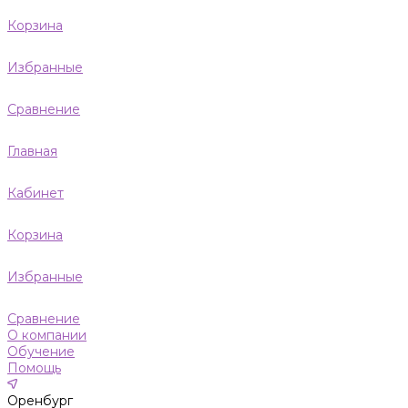
Корзина
Избранные
Сравнение
Главная
Кабинет
Корзина
Избранные
Сравнение
О компании
Обучение
Помощь
Оренбург