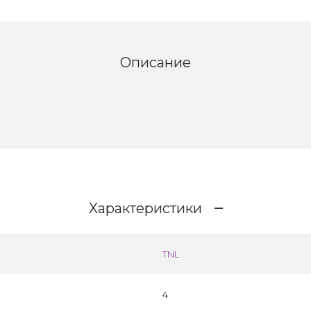
Описание
Характеристики
TNL
4