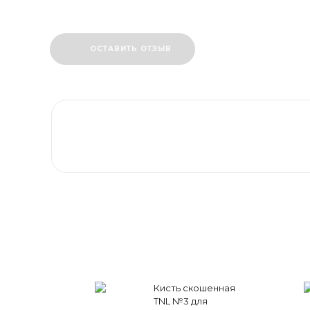
ОСТАВИТЬ ОТЗЫВ
Кисть скошенная
TNL №3 для