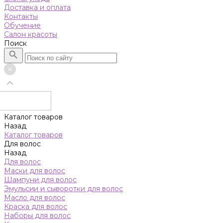
Доставка и оплата
Контакты
Обучение
Салон красоты
Поиск
Каталог товаров
Назад
Каталог товаров
Для волос
Назад
Для волос
Маски для волос
Шампуни для волос
Эмульсии и сыворотки для волос
Масло для волос
Краска для волос
Наборы для волос