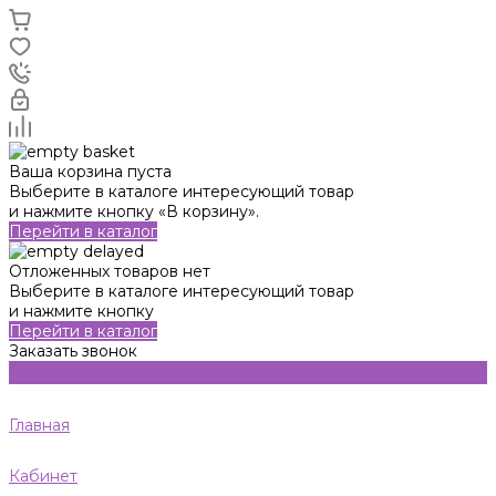
Ваша корзина пуста
Выберите в каталоге интересующий товар
и нажмите кнопку «В корзину».
Перейти в каталог
Отложенных товаров нет
Выберите в каталоге интересующий товар
и нажмите кнопку
Перейти в каталог
Заказать звонок
Главная
Кабинет