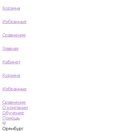
Корзина
Избранные
Сравнение
Главная
Кабинет
Корзина
Избранные
Сравнение
О компании
Обучение
Помощь
Оренбург