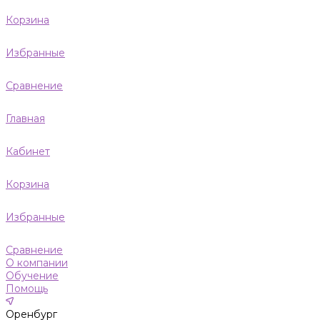
Корзина
Избранные
Сравнение
Главная
Кабинет
Корзина
Избранные
Сравнение
О компании
Обучение
Помощь
Оренбург