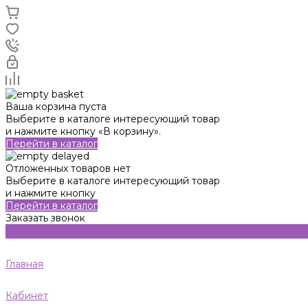
Ваша корзина пуста
Выберите в каталоге интересующий товар
и нажмите кнопку «В корзину».
Перейти в каталог
Отложенных товаров нет
Выберите в каталоге интересующий товар
и нажмите кнопку
Перейти в каталог
Заказать звонок
Главная
Кабинет