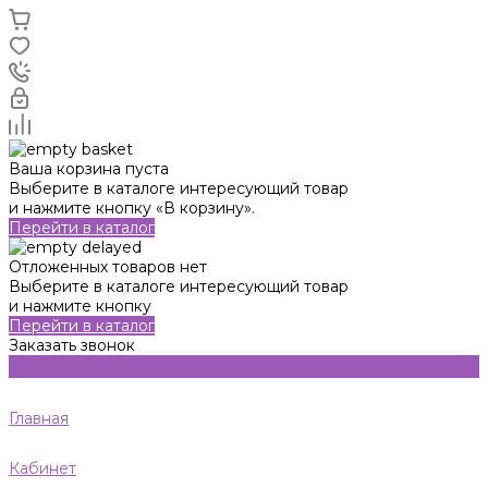
Ваша корзина пуста
Выберите в каталоге интересующий товар
и нажмите кнопку «В корзину».
Перейти в каталог
Отложенных товаров нет
Выберите в каталоге интересующий товар
и нажмите кнопку
Перейти в каталог
Заказать звонок
Главная
Кабинет