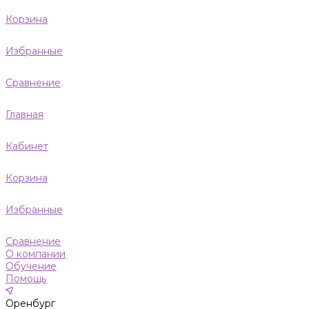
Корзина
Избранные
Сравнение
Главная
Кабинет
Корзина
Избранные
Сравнение
О компании
Обучение
Помощь
Оренбург