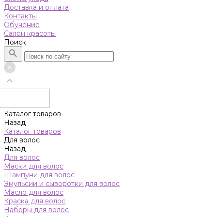
Доставка и оплата
Контакты
Обучение
Салон красоты
Поиск
Каталог товаров
Назад
Каталог товаров
Для волос
Назад
Для волос
Маски для волос
Шампуни для волос
Эмульсии и сыворотки для волос
Масло для волос
Краска для волос
Наборы для волос