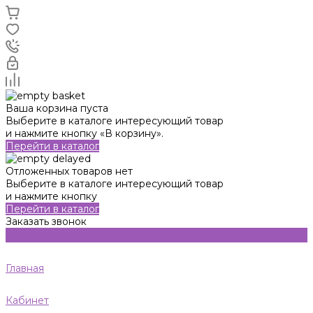
Ваша корзина пуста
Выберите в каталоге интересующий товар
и нажмите кнопку «В корзину».
Перейти в каталог
Отложенных товаров нет
Выберите в каталоге интересующий товар
и нажмите кнопку
Перейти в каталог
Заказать звонок
Главная
Кабинет