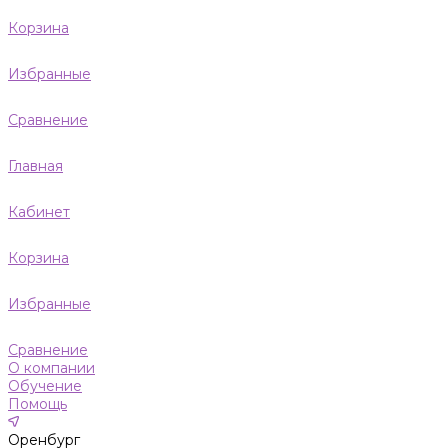
Корзина
Избранные
Сравнение
Главная
Кабинет
Корзина
Избранные
Сравнение
О компании
Обучение
Помощь
Оренбург