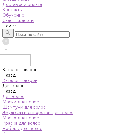
Доставка и оплата
Контакты
Обучение
Салон красоты
Поиск
Каталог товаров
Назад
Каталог товаров
Для волос
Назад
Для волос
Маски для волос
Шампуни для волос
Эмульсии и сыворотки для волос
Масло для волос
Краска для волос
Наборы для волос