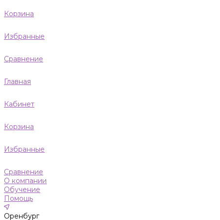
Корзина
Избранные
Сравнение
Главная
Кабинет
Корзина
Избранные
Сравнение
О компании
Обучение
Помощь
Оренбург