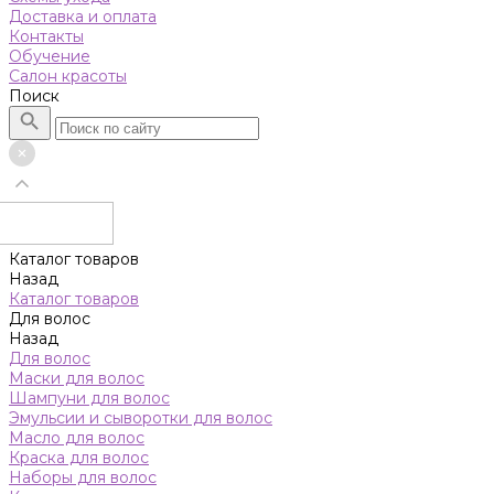
Доставка и оплата
Контакты
Обучение
Салон красоты
Поиск
Каталог товаров
Назад
Каталог товаров
Для волос
Назад
Для волос
Маски для волос
Шампуни для волос
Эмульсии и сыворотки для волос
Масло для волос
Краска для волос
Наборы для волос