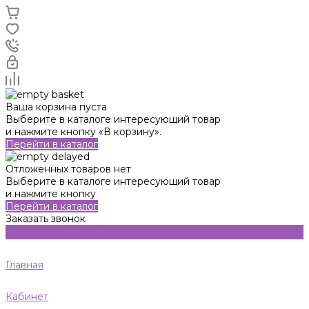
Ваша корзина пуста
Выберите в каталоге интересующий товар
и нажмите кнопку «В корзину».
Перейти в каталог
Отложенных товаров нет
Выберите в каталоге интересующий товар
и нажмите кнопку
Перейти в каталог
Заказать звонок
Главная
Кабинет