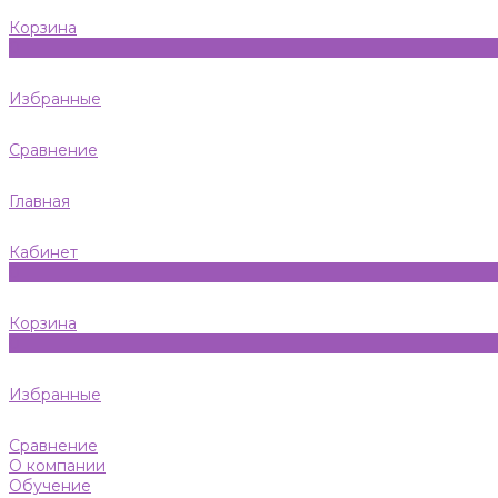
Корзина
0
Избранные
Сравнение
Главная
Кабинет
0
Корзина
0
Избранные
Сравнение
О компании
Обучение