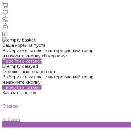
Ваша корзина пуста
Выберите в каталоге интересующий товар
и нажмите кнопку «В корзину».
Перейти в каталог
Отложенных товаров нет
Выберите в каталоге интересующий товар
и нажмите кнопку
Перейти в каталог
Заказать звонок
Главная
Кабинет
0