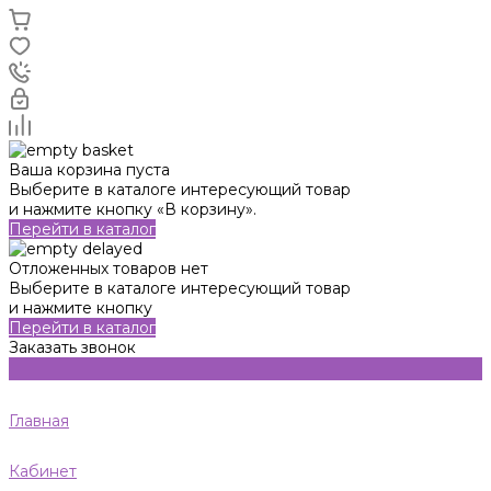
Ваша корзина пуста
Выберите в каталоге интересующий товар
и нажмите кнопку «В корзину».
Перейти в каталог
Отложенных товаров нет
Выберите в каталоге интересующий товар
и нажмите кнопку
Перейти в каталог
Заказать звонок
Главная
Кабинет