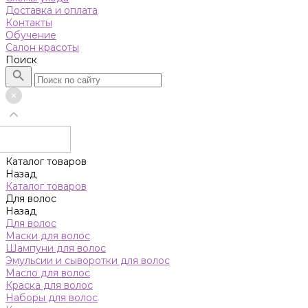
Доставка и оплата
Контакты
Обучение
Салон красоты
Поиск
Каталог товаров
Назад
Каталог товаров
Для волос
Назад
Для волос
Маски для волос
Шампуни для волос
Эмульсии и сыворотки для волос
Масло для волос
Краска для волос
Наборы для волос