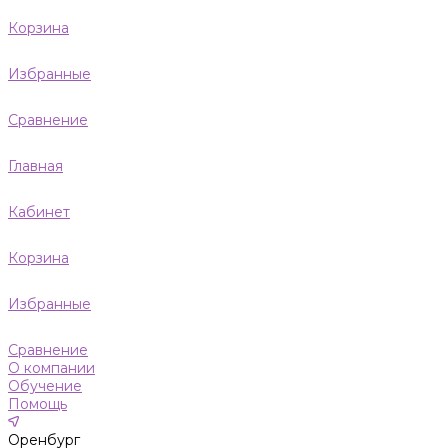
Корзина
Избранные
Сравнение
Главная
Кабинет
Корзина
Избранные
Сравнение
О компании
Обучение
Помощь
Оренбург