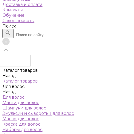
Доставка и оплата
Контакты
Обучение
Салон красоты
Поиск
Каталог товаров
Назад
Каталог товаров
Для волос
Назад
Для волос
Маски для волос
Шампуни для волос
Эмульсии и сыворотки для волос
Масло для волос
Краска для волос
Наборы для волос