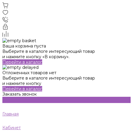
Ваша корзина пуста
Выберите в каталоге интересующий товар
и нажмите кнопку «В корзину».
Перейти в каталог
Отложенных товаров нет
Выберите в каталоге интересующий товар
и нажмите кнопку
Перейти в каталог
Заказать звонок
Главная
Кабинет