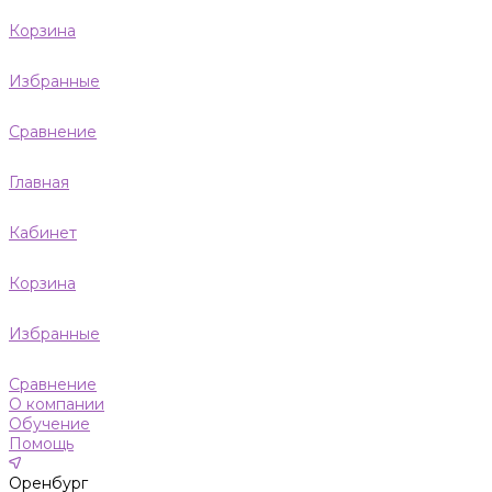
Корзина
Избранные
Сравнение
Главная
Кабинет
Корзина
Избранные
Сравнение
О компании
Обучение
Помощь
Оренбург