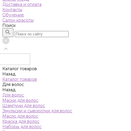
Доставка и оплата
Контакты
Обучение
Салон красоты
Поиск
Каталог товаров
Назад
Каталог товаров
Для волос
Назад
Для волос
Маски для волос
Шампуни для волос
Эмульсии и сыворотки для волос
Масло для волос
Краска для волос
Наборы для волос