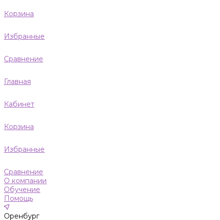
Корзина
Избранные
Сравнение
Главная
Кабинет
Корзина
Избранные
Сравнение
О компании
Обучение
Помощь
Оренбург