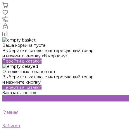
Ваша корзина пуста
Выберите в каталоге интересующий товар
и нажмите кнопку «В корзину».
Перейти в каталог
Отложенных товаров нет
Выберите в каталоге интересующий товар
и нажмите кнопку
Перейти в каталог
Заказать звонок
Главная
Кабинет