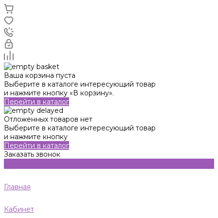
Ваша корзина пуста
Выберите в каталоге интересующий товар
и нажмите кнопку «В корзину».
Перейти в каталог
Отложенных товаров нет
Выберите в каталоге интересующий товар
и нажмите кнопку
Перейти в каталог
Заказать звонок
Главная
Кабинет