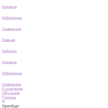
Корзина
Избранные
Сравнение
Главная
Кабинет
Корзина
Избранные
Сравнение
О компании
Обучение
Помощь
Оренбург