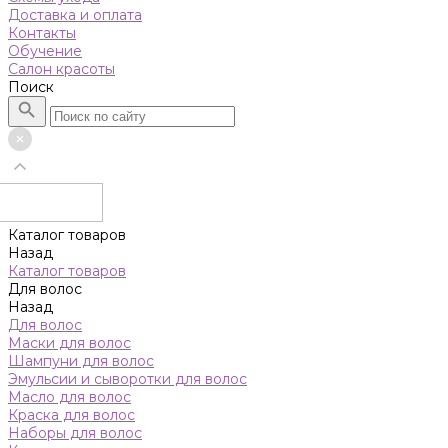
Доставка и оплата
Контакты
Обучение
Салон красоты
Поиск
Каталог товаров
Назад
Каталог товаров
Для волос
Назад
Для волос
Маски для волос
Шампуни для волос
Эмульсии и сыворотки для волос
Масло для волос
Краска для волос
Наборы для волос