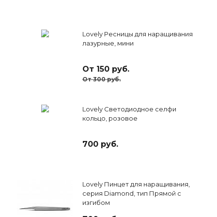
Lovely Ресницы для наращивания
лазурные, мини
От 150 руб.
От 300 руб.
Lovely Светодиодное селфи
кольцо, розовое
700 руб.
Lovely Пинцет для наращивания,
серия Diamond, тип Прямой с
изгибом