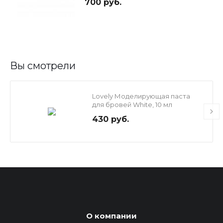
700 руб.
Вы смотрели
Lovely Моделирующая паста
для бровей White, 10 мл
430 руб.
О компании