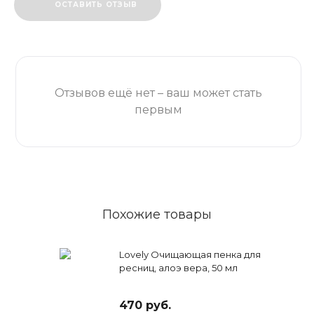
ОСТАВИТЬ ОТЗЫВ
Отзывов ещё нет – ваш может стать
первым
Похожие товары
Lovely Очищающая пенка для
ресниц, алоэ вера, 50 мл
470 руб.