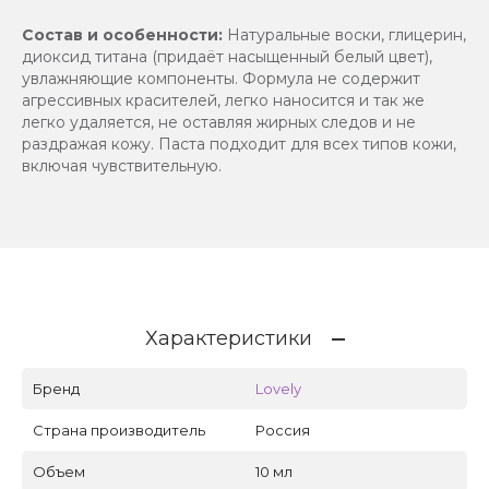
Состав и особенности:
Натуральные воски, глицерин,
диоксид титана (придаёт насыщенный белый цвет),
увлажняющие компоненты. Формула не содержит
агрессивных красителей, легко наносится и так же
легко удаляется, не оставляя жирных следов и не
раздражая кожу. Паста подходит для всех типов кожи,
включая чувствительную.
Характеристики
Бренд
Lovely
Страна производитель
Россия
Объем
10 мл