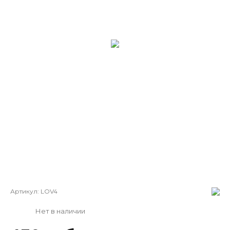
Артикул:
LOV4
Нет в наличии