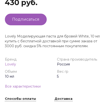
430 руб.
Подписаться
Lovely Моделирующая паста для бровей White, 10 мл
купить с бесплатной доставкой при сумме заказа от
3000 руб. скидка 5% постоянным покупателям.
Бренд
Страна производитель
Lovely
Россия
Объем
Вес гр
10 мл
5
Все характеристики
Способы оплаты
Доставка