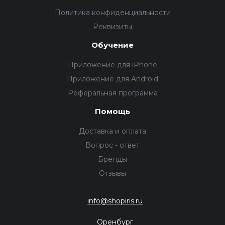
Политика конфиденциальности
Реквизиты
Обучение
Приложение для iPhone
Приложение для Android
Реферальная программа
Помощь
Доставка и оплата
Вопрос - ответ
Бренды
Отзывы
info@shopiris.ru
Оренбург