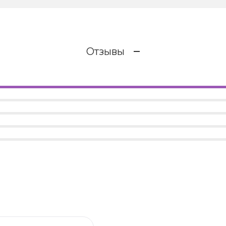
Отзывы