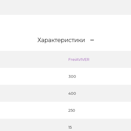
Характеристики
FreiAVIVER
300
400
250
15