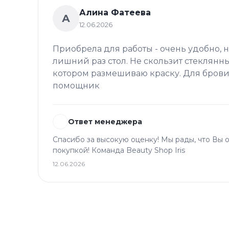
Алина Фатеева
А
12.06.2026
Приобрела для работы - очень удобно, н
лишний раз стол. Не скользит стеклянны
котором размешиваю краску. Для брови
помощник
Ответ менеджера
Спасибо за высокую оценку! Мы рады, что Вы 
покупкой! Команда Beauty Shop Iris
12.06.2026