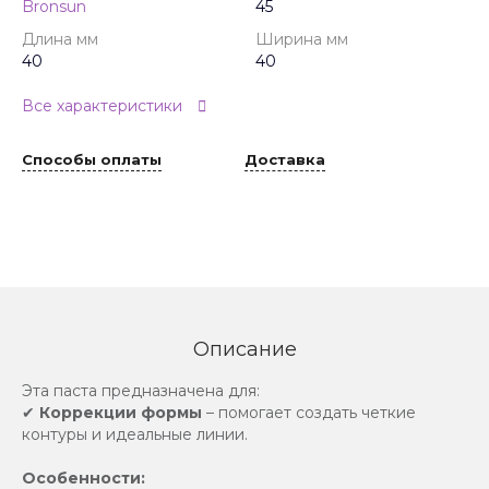
Bronsun
45
Длина мм
Ширина мм
40
40
Все характеристики
Способы оплаты
Доставка
Описание
Эта паста предназначена для:
✔
Коррекции формы
– помогает создать четкие
контуры и идеальные линии.
Особенности: