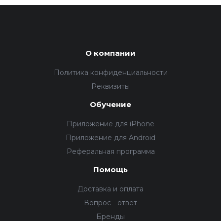
О компании
Политика конфиденциальности
Реквизиты
Обучение
Приложение для iPhone
Приложение для Android
Реферальная программа
Помощь
Доставка и оплата
Вопрос - ответ
Бренды