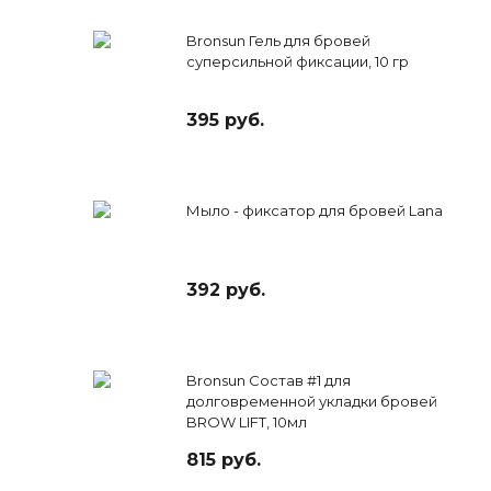
Bronsun Гель для бровей
суперсильной фиксации, 10 гр
395 руб.
Мыло - фиксатор для бровей Lana
392 руб.
Bronsun Состав #1 для
долговременной укладки бровей
BROW LIFT, 10мл
815 руб.