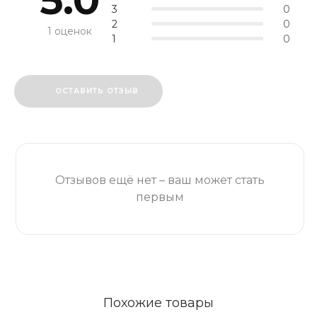
3
0
2
0
1 оценок
1
0
ОСТАВИТЬ ОТЗЫВ
Отзывов ещё нет – ваш может стать
первым
Похожие товары