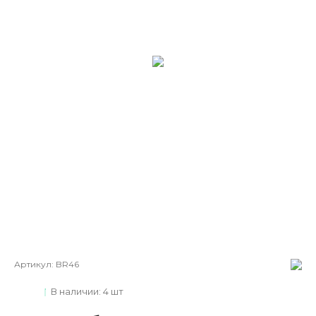
Артикул:
BR46
В наличии: 4 шт