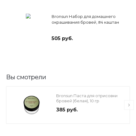
Bronsun Набор для домашнего
окрашивания бровей, #4 каштан
505 руб.
Вы смотрели
Bronsun Паста для отрисовки
бровей (белая), 10 гр
385 руб.