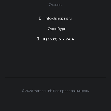
Отзывы
info@shopiris.ru
Оренбург
8 (3532) 61-17-64
© 2026 магазин Iris Все права защищены